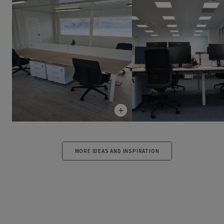
MORE IDEAS AND INSPIRATION