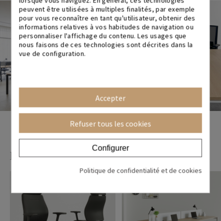
peuvent être utilisées à multiples finalités, par exemple
pour vous reconnaître en tant qu'utilisateur, obtenir des
informations relatives à vos habitudes de navigation ou
personnaliser l'affichage du contenu. Les usages que
nous faisons de ces technologies sont décrites dans la
vue de configuration.
Accepter
Refuser tous les cookies
Configurer
Produits associés
Politique de confidentialité et de cookies