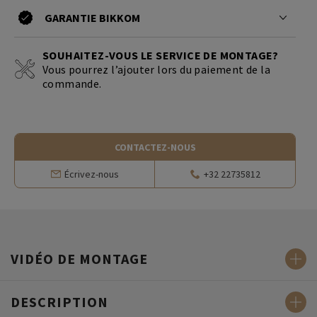
GARANTIE BIKKOM
SOUHAITEZ-VOUS LE SERVICE DE MONTAGE?
Vous pourrez l’ajouter lors du paiement de la
commande.
CONTACTEZ-NOUS
Écrivez-nous
+32 22735812
VIDÉO DE MONTAGE
DESCRIPTION