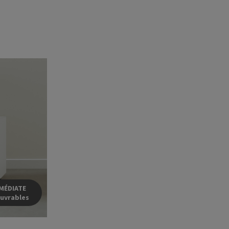
MÉDIATE
ouvrables