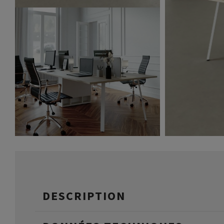
DESCRIPTION