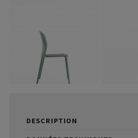
DESCRIPTION