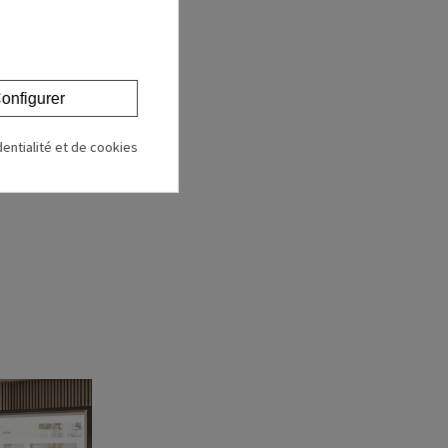
onfigurer
dentialité et de cookies