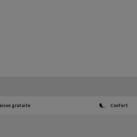
aison gratuite
Confort