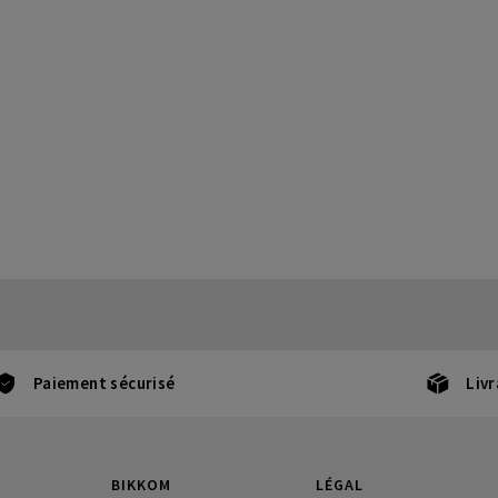
Paiement sécurisé
Livr
BIKKOM
LÉGAL