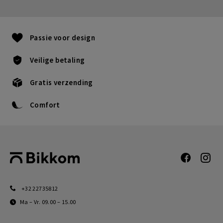
Passie voor design
Veilige betaling
Gratis verzending
Comfort
+32 22735812
Ma – Vr. 09.00 – 15.00