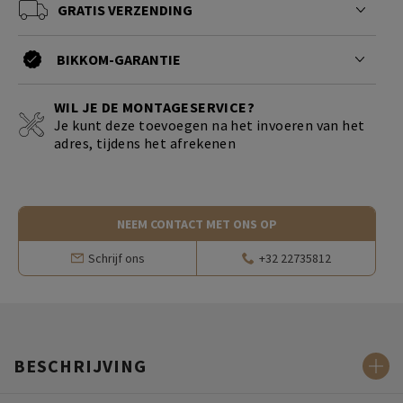
GRATIS VERZENDING
BIKKOM-GARANTIE
WIL JE DE MONTAGESERVICE?
Je kunt deze toevoegen na het invoeren van het
adres, tijdens het afrekenen
NEEM CONTACT MET ONS OP
Schrijf ons
+32 22735812
BESCHRIJVING