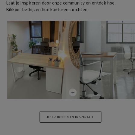
Laat je inspireren door onze community en ontdek hoe
Bikkom-bedrijven hun kantoren inrichten
MEER IDEEËN EN INSPIRATIE