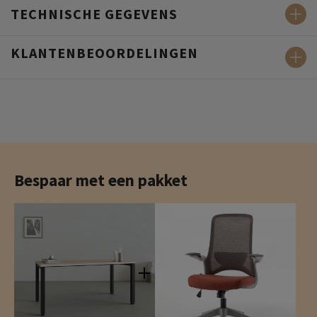
TECHNISCHE GEGEVENS
KLANTENBEOORDELINGEN
Bespaar met een pakket