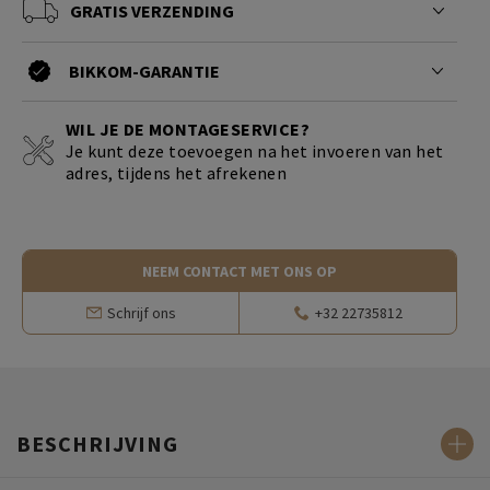
GRATIS VERZENDING
BIKKOM-GARANTIE
WIL JE DE MONTAGESERVICE?
Je kunt deze toevoegen na het invoeren van het
adres, tijdens het afrekenen
NEEM CONTACT MET ONS OP
Schrijf ons
+32 22735812
BESCHRIJVING