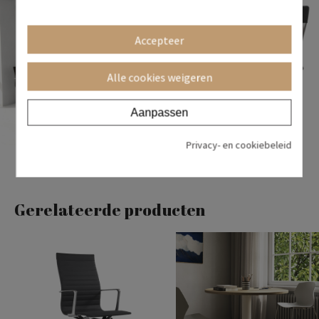
Accepteer
Alle cookies weigeren
Aanpassen
Privacy- en cookiebeleid
Gerelateerde producten